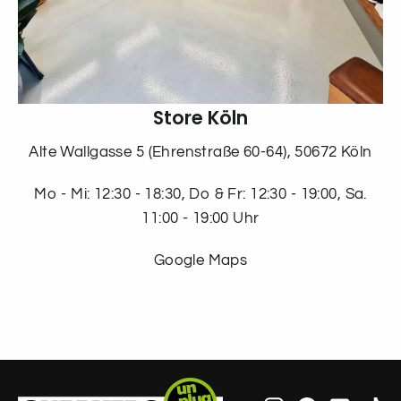
Store Köln
Alte Wallgasse 5 (Ehrenstraße 60-64), 50672 Köln
Mo - Mi: 12:30 - 18:30, Do & Fr: 12:30 - 19:00, Sa.
11:00 - 19:00 Uhr
Google Maps