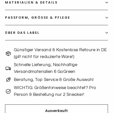
MATERIALIEN & DETAILS
PASSFORM, GRÖSSE & PFLEGE
ÜBER DAS LABEL
Günstiger Versand & Kostenlose Retoure in DE
(gilt nicht für reduzierte Ware!)
Schnelle Lieferung; Nachhaltige
Versandmaterialien 6 GoGreen
Beratung, Top Service & Große Auswahl
WICHTIG: Größenhinweise beachtet? Pro
Person & Bestellung nur 2 Sneaker!
Ausverkauft