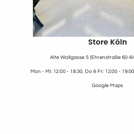
Store Köln
Alte Wallgasse 5 (Ehrenstraße 60-64
Mon - Mi: 12:00 - 18:30, Do & Fr: 12:00 - 19:00
Google Maps